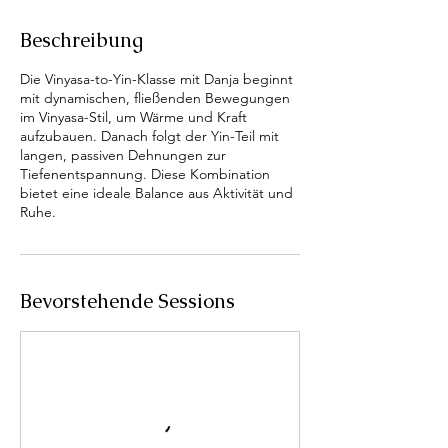
Beschreibung
Die Vinyasa-to-Yin-Klasse mit Danja beginnt
mit dynamischen, fließenden Bewegungen
im Vinyasa-Stil, um Wärme und Kraft
aufzubauen. Danach folgt der Yin-Teil mit
langen, passiven Dehnungen zur
Tiefenentspannung. Diese Kombination
bietet eine ideale Balance aus Aktivität und
Ruhe.
Bevorstehende Sessions